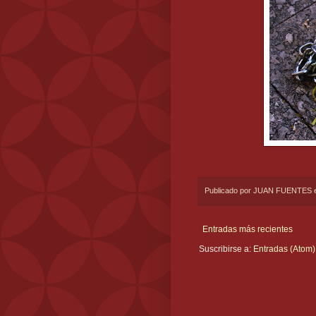
Publicado por
JUAN FUENTES
Entradas más recientes
Suscribirse a:
Entradas (Atom)