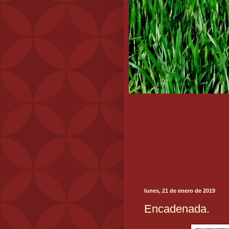
lunes, 21 de enero de 2019
Encadenada.