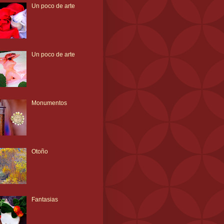
Un poco de arte
Un poco de arte
Monumentos
Otoño
Fantasias