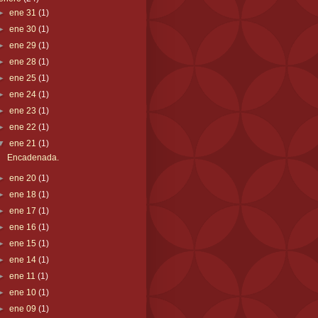
►
ene 31
(1)
►
ene 30
(1)
►
ene 29
(1)
►
ene 28
(1)
►
ene 25
(1)
►
ene 24
(1)
►
ene 23
(1)
►
ene 22
(1)
▼
ene 21
(1)
Encadenada.
►
ene 20
(1)
►
ene 18
(1)
►
ene 17
(1)
►
ene 16
(1)
►
ene 15
(1)
►
ene 14
(1)
►
ene 11
(1)
►
ene 10
(1)
►
ene 09
(1)